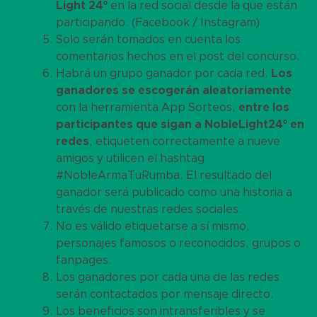
Light 24º
en la red social desde la que están
participando. (Facebook / Instagram)
Solo serán tomados en cuenta los
comentarios hechos en el post del concurso.
Habrá un grupo ganador por cada red.
Los
ganadores se escogerán aleatoriamente
con la herramienta App Sorteos,
entre los
participantes que sigan a NobleLight24º en
redes
, etiqueten correctamente a nueve
amigos y utilicen el hashtag
#NobleArmaTuRumba. El resultado del
ganador será publicado como una historia a
través de nuestras redes sociales.
No es válido etiquetarse a sí mismo,
personajes famosos o reconocidos, grupos o
fanpages.
Los ganadores por cada una de las redes
serán contactados por mensaje directo.
Los beneficios son intransferibles y se