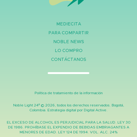
MEDIECITA
PARA COMPARTIR
NOBLE NEWS
LO COMPRO
CONTÁCTANOS
Política de tratamiento de la información
Noble Light 24º ©
2026, todos los derechos reservados. Bogotá,
Colombia. Estrategia digital por
Digital Active.
EL EXCESO DE ALCOHOL ES PERJUDICIAL PARA LA SALUD. LEY 30
DE 1986. PROHÍBASE EL EXPENDIO DE BEBIDAS EMBRIAGANTES A
MENORES DE EDAD. LEY 124 DE 1994. VOL. ALC. 24%