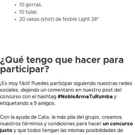
10 gorras.
10 tulas.
20 vasos (shot) de Noble Light 24º
¿Qué tengo que hacer para
participar?
¡Es muy fácil! Puedes participar siguiendo nuestras redes
sociales, dejando un comentario en nuestro post del
concurso con el hashtag
#NobleArmaTuRumba
y
etiquetando a 9 amigos.
Con la ayuda de Cata, la más pila del grupo, creamos
nuestros términos y condiciones para hacer
un concurso
justo
y que todos tengan las mismas posibilidades de