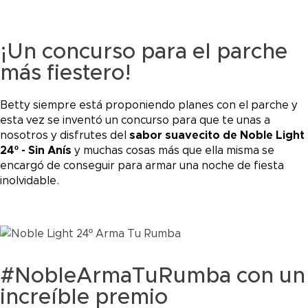
¡Un concurso para el parche
más fiestero!
Betty siempre está proponiendo planes con el parche y
esta vez se inventó un concurso para que te unas a
nosotros y disfrutes del
sabor suavecito de Noble Light
24º - Sin Anís
y muchas cosas más que ella misma se
encargó de conseguir para armar una noche de fiesta
inolvidable.
#NobleArmaTuRumba con un
increíble premio