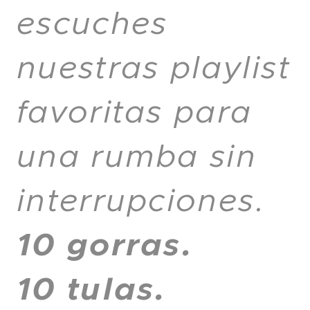
escuches
nuestras playlist
favoritas para
una rumba sin
interrupciones.
10 gorras.
10 tulas.