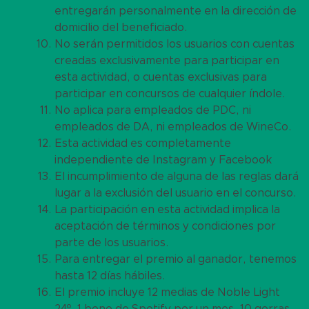
entregarán personalmente en la dirección de
domicilio del beneficiado.
No serán permitidos los usuarios con cuentas
creadas exclusivamente para participar en
esta actividad, o cuentas exclusivas para
participar en concursos de cualquier índole.
No aplica para empleados de PDC, ni
empleados de DA, ni empleados de WineCo.
Esta actividad es completamente
independiente de Instagram y Facebook
El incumplimiento de alguna de las reglas dará
lugar a la exclusión del usuario en el concurso.
La participación en esta actividad implica la
aceptación de términos y condiciones por
parte de los usuarios.
Para entregar el premio al ganador, tenemos
hasta 12 días hábiles.
El premio incluye 12 medias de Noble Light
24º, 1 bono de Spotify por un mes, 10 gorras,