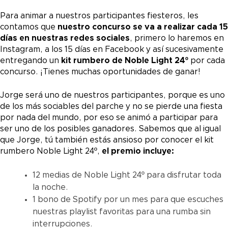
Para animar a nuestros participantes fiesteros, les
contamos que
nuestro concurso se va a realizar cada 15
días en nuestras redes sociales
, primero lo haremos en
Instagram, a los 15 días en Facebook y así sucesivamente
entregando un
kit rumbero de Noble Light 24º
por cada
concurso. ¡Tienes muchas oportunidades de ganar!
Jorge será uno de nuestros participantes, porque es uno
de los más sociables del parche y no se pierde una fiesta
por nada del mundo, por eso se animó a participar para
ser uno de los posibles ganadores. Sabemos que al igual
que Jorge, tú también estás ansioso por conocer el kit
rumbero Noble Light 24º,
el premio incluye:
12 medias de Noble Light 24º para disfrutar toda
la noche.
1 bono de Spotify por un mes para que escuches
nuestras playlist favoritas para una rumba sin
interrupciones.