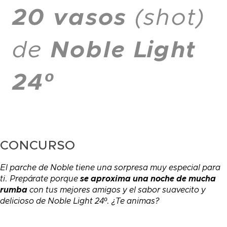
20 vasos
(shot)
de
Noble Light
24º
CONCURSO
El parche de Noble tiene una sorpresa muy especial para
ti. Prepárate porque
se aproxima una noche de mucha
rumba
con tus mejores amigos y el sabor suavecito y
delicioso de Noble Light 24º. ¿Te animas?