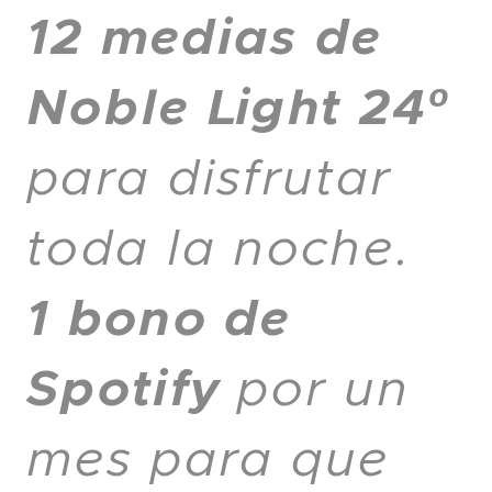
12 medias de
Noble Light 24º
para disfrutar
toda la noche.
1 bono de
Spotify
por un
mes para que