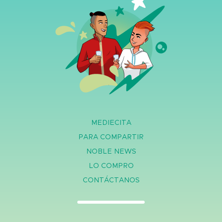
MEDIECITA
PARA COMPARTIR
NOBLE NEWS
LO COMPRO
CONTÁCTANOS