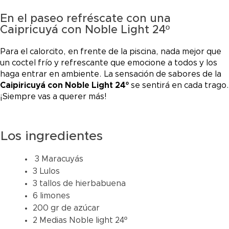
En el paseo refréscate con una
Caipricuyá con Noble Light 24º
Para el calorcito, en frente de la piscina, nada mejor que
un coctel frío y refrescante que emocione a todos y los
haga entrar en ambiente. La sensación de sabores de la
Caipiricuyá con Noble Light 24º
se sentirá en cada trago.
¡Siempre vas a querer más!
Los ingredientes
3 Maracuyás
3 Lulos
3 tallos de hierbabuena
6 limones
200 gr de azúcar
2 Medias Noble light 24º