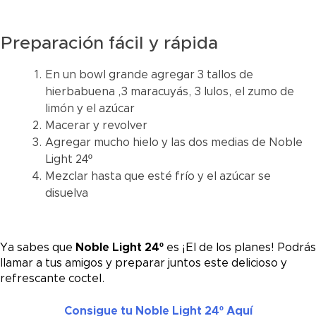
Preparación fácil y rápida
En un bowl grande agregar 3 tallos de
hierbabuena ,3 maracuyás, 3 lulos, el zumo de
limón y el azúcar
Macerar y revolver
Agregar mucho hielo y las dos medias de Noble
Light 24º
Mezclar hasta que esté frío y el azúcar se
disuelva
Ya sabes que
Noble Light 24º
es ¡El de los planes! Podrás
llamar a tus amigos y preparar juntos este delicioso y
refrescante coctel.
Consigue tu Noble Light 24º Aquí