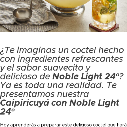
¿Te imaginas un coctel hecho
con ingredientes refrescantes
y el sabor suavecito y
delicioso de
Noble Light 24º
?
Ya es toda una realidad. Te
presentamos nuestra
Caipiricuyá con Noble Light
24º
Hoy aprenderás a preparar este delicioso coctel que hará