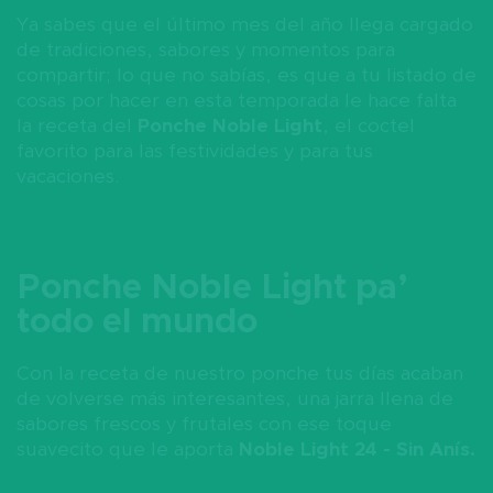
Ya sabes que el último mes del año llega cargado
de tradiciones, sabores y momentos para
compartir; lo que no sabías, es que a tu listado de
cosas por hacer en esta temporada le hace falta
la receta del
Ponche Noble Light
, el coctel
favorito para las festividades y para tus
vacaciones.
Ponche Noble Light pa’
todo el mundo
Con la receta de nuestro ponche tus días acaban
de volverse más interesantes, una jarra llena de
sabores frescos y frutales con ese toque
suavecito que le aporta
Noble Light 24 - Sin Anís.