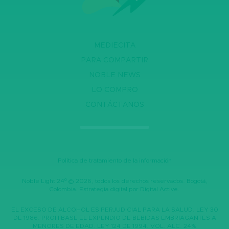
MEDIECITA
PARA COMPARTIR
NOBLE NEWS
LO COMPRO
CONTÁCTANOS
Política de tratamiento de la información
Noble Light 24º ©
2026, todos los derechos reservados. Bogotá,
Colombia. Estrategia digital por
Digital Active.
EL EXCESO DE ALCOHOL ES PERJUDICIAL PARA LA SALUD. LEY 30
DE 1986. PROHÍBASE EL EXPENDIO DE BEBIDAS EMBRIAGANTES A
MENORES DE EDAD. LEY 124 DE 1994. VOL. ALC. 24%